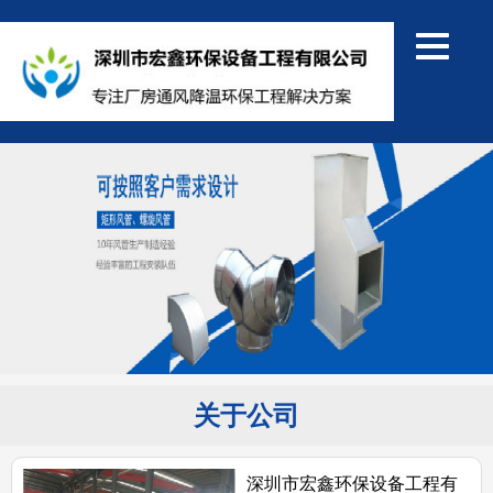
关于公司
深圳市宏鑫环保设备工程有