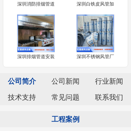
深圳消防排烟管道
深圳白铁皮风管加
安装公司承接
工厂家承接车
深圳排烟管道安装
深圳不锈钢风管厂
厂家承接深圳
家承接304
公司简介
公司新闻
行业新闻
技术支持
常见问题
联系我们
工程案例