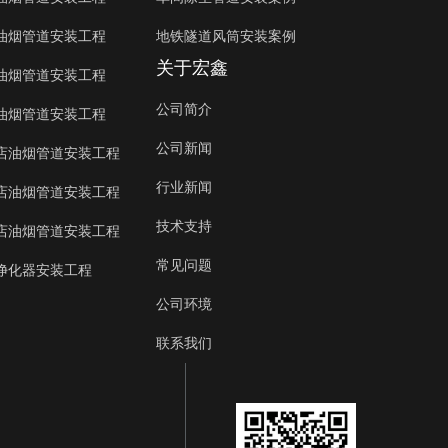
油烟管道安装工程
地铁隧道风筒安装案例
关于宏鑫
油烟管道安装工程
公司简介
油烟管道安装工程
公司新闻
店油烟管道安装工程
行业新闻
店油烟管道安装工程
技术支持
店油烟管道安装工程
常见问题
净化器安装工程
公司环境
联系我们