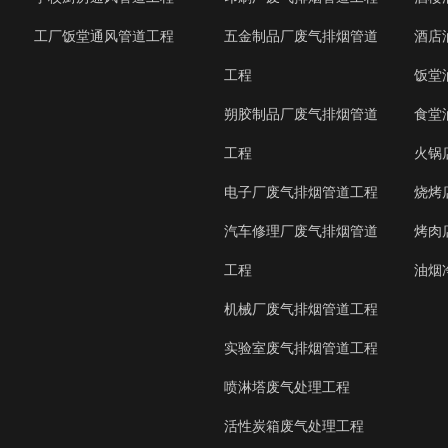
工厂饭堂通风管道工程
五金制品厂废气排烟管道
酒店
工程
饭堂
朔胶制品厂废气排烟管道
食堂
工程
火锅
电子厂废气排烟管道工程
烧烤
汽车修理厂废气排烟管道
烤肉
工程
油烟
机械厂废气排烟管道工程
实验室废气排烟管道工程
喷淋塔废气处理工程
活性炭箱废气处理工程