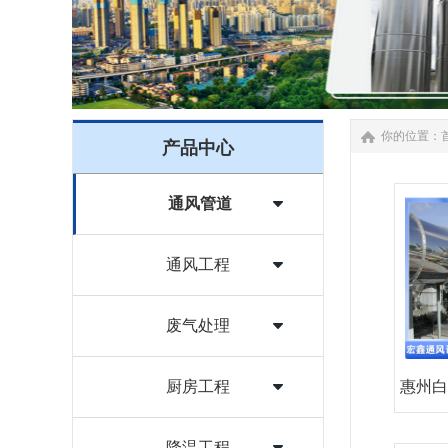
你的位置：
产品中心
通风管道
通风工程
废气处理
厨房工程
惠州白
降温工程