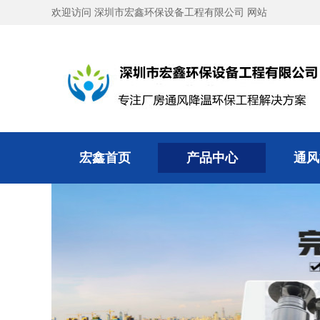
欢迎访问 深圳市宏鑫环保设备工程有限公司 网站
宏鑫首页
产品中心
通风
宏鑫首页
产品中心
通风