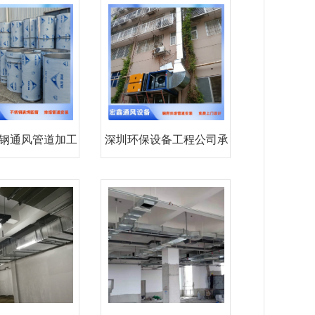
钢通风管道加工
深圳环保设备工程公司承
制作
接酒