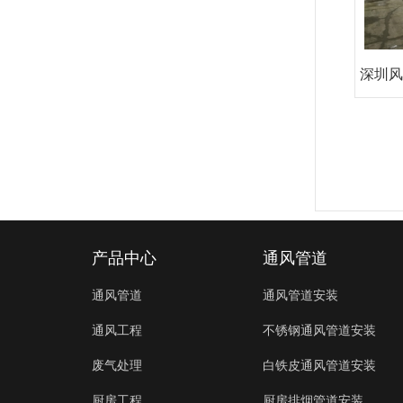
深圳风
产品中心
通风管道
通风管道
通风管道安装
通风工程
不锈钢通风管道安装
废气处理
白铁皮通风管道安装
厨房工程
厨房排烟管道安装