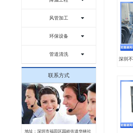
风管加工
环保设备
管道清洗
深圳不
联系方式
地址：深圳市福田区园岭街道华林社