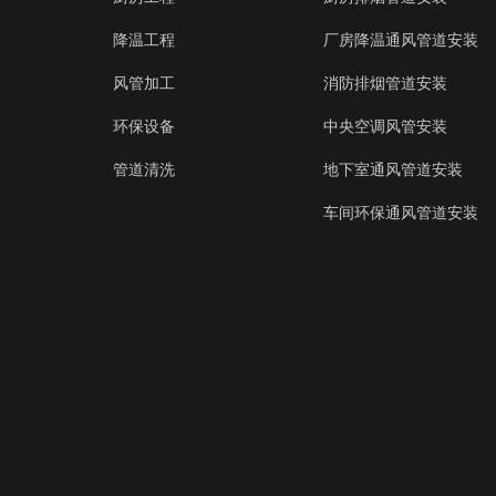
降温工程
厂房降温通风管道安装
风管加工
消防排烟管道安装
环保设备
中央空调风管安装
管道清洗
地下室通风管道安装
车间环保通风管道安装