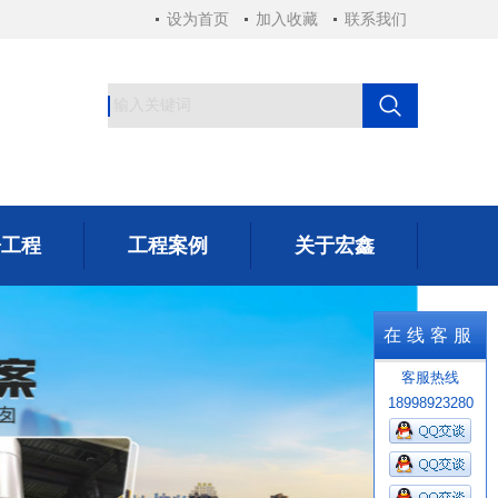
设为首页
加入收藏
联系我们
房工程
工程案例
关于宏鑫
房工程
工程案例
关于宏鑫
在线客服
客服热线
18998923280