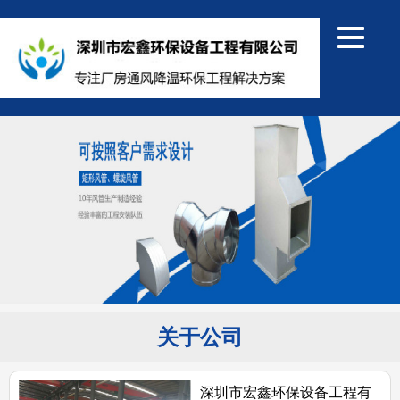
关于公司
深圳市宏鑫环保设备工程有