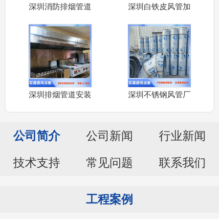
深圳消防排烟管道
深圳白铁皮风管加
安装公司承接
工厂家承接车
深圳排烟管道安装
深圳不锈钢风管厂
厂家承接深圳
家承接304
公司简介
公司新闻
行业新闻
技术支持
常见问题
联系我们
工程案例