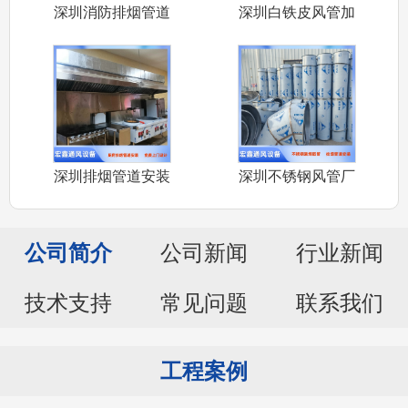
深圳消防排烟管道
深圳白铁皮风管加
安装公司承接
工厂家承接车
深圳排烟管道安装
深圳不锈钢风管厂
厂家承接深圳
家承接304
公司简介
公司新闻
行业新闻
技术支持
常见问题
联系我们
工程案例