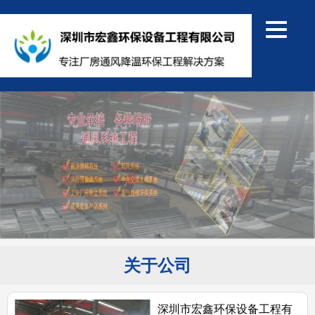
关于公司
深圳市宏鑫环保设备工程有