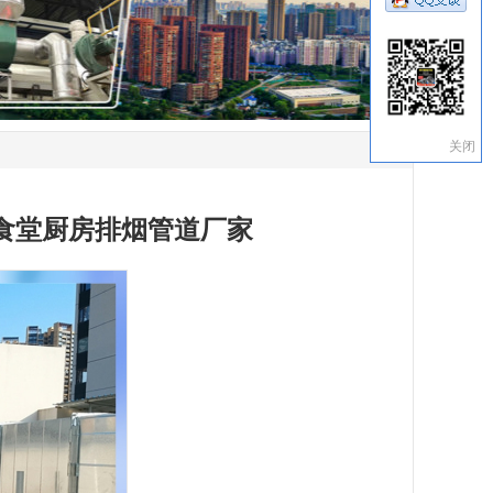
关闭
食堂厨房排烟管道厂家