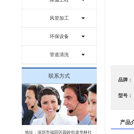
风管加工
环保设备
管道清洗
联系方式
品牌：
型号：
产品
地址：深圳市福田区园岭街道华林社