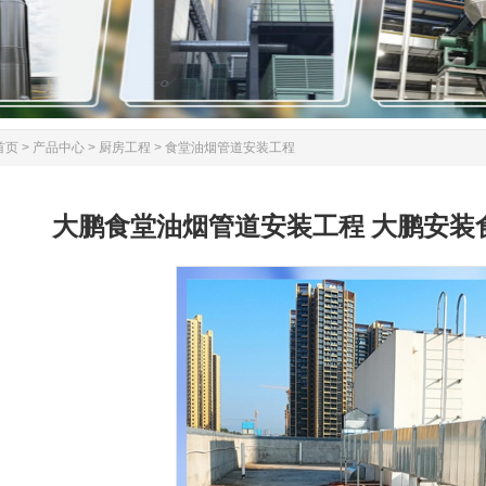
首页
>
产品中心
>
厨房工程
>
食堂油烟管道安装工程
大鹏食堂油烟管道安装工程 大鹏安装