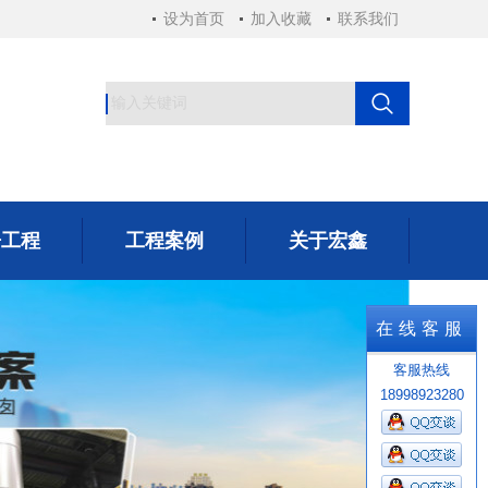
设为首页
加入收藏
联系我们
房工程
工程案例
关于宏鑫
房工程
工程案例
关于宏鑫
在线客服
客服热线
18998923280