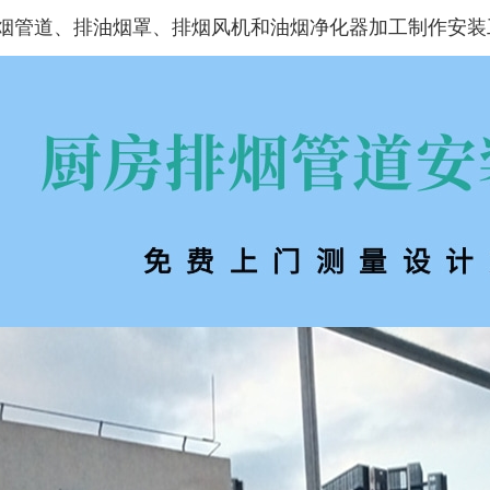
烟管道、排油烟罩、排烟风机和油烟净化器加工制作安装