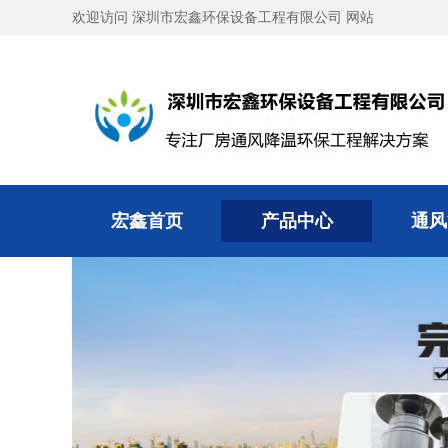
欢迎访问 深圳市宏鑫环保设备工程有限公司 网站
宏鑫首页
产品中心
通风
宏鑫首页
产品中心
通风