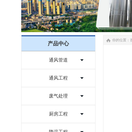
你的位置：
产品中心
通风管道
通风工程
废气处理
厨房工程
降温工程