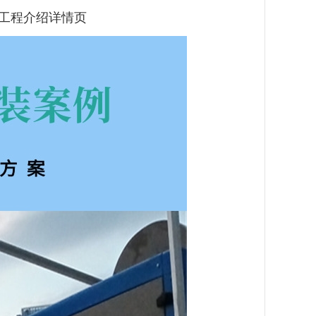
工程介绍详情页