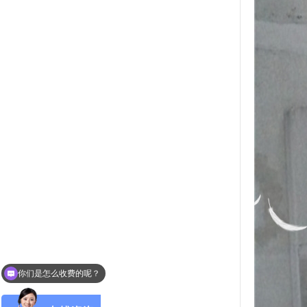
你们是怎么收费的呢？
现在有优惠活动么？