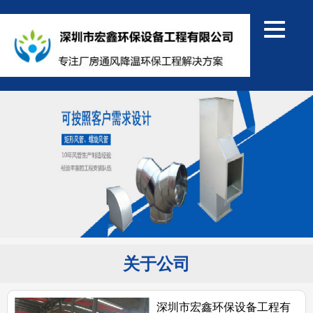
关于公司
深圳市宏鑫环保设备工程有