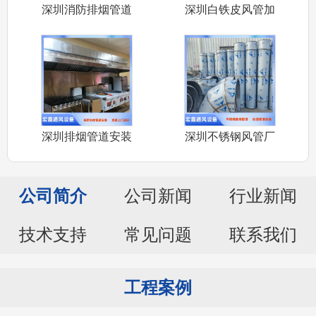
深圳消防排烟管道
深圳白铁皮风管加
安装公司承接
工厂家承接车
深圳排烟管道安装
深圳不锈钢风管厂
厂家承接深圳
家承接304
公司简介
公司新闻
行业新闻
技术支持
常见问题
联系我们
工程案例