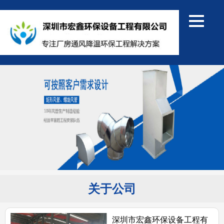
关于公司
深圳市宏鑫环保设备工程有