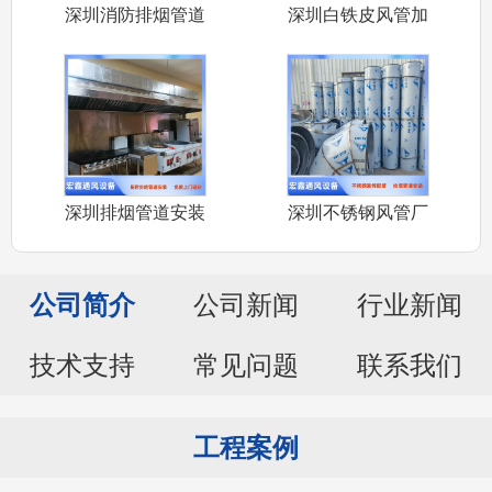
深圳消防排烟管道
深圳白铁皮风管加
安装公司承接
工厂家承接车
深圳排烟管道安装
深圳不锈钢风管厂
厂家承接深圳
家承接304
公司简介
公司新闻
行业新闻
技术支持
常见问题
联系我们
工程案例